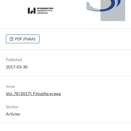
PDF (Polish)
Published
2017-03-30
Issue
Vol. 78 (2017): Filozofia prawa
Section
Articles