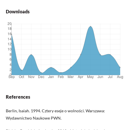
Downloads
References
Berlin, Isaiah. 1994. Cztery eseje o wolności. Warszawa:
Wydawnictwo Naukowe PWN.