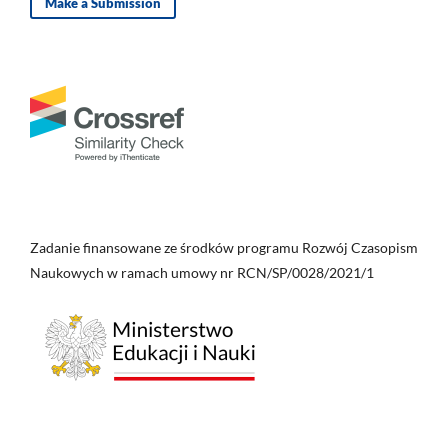
Make a Submission
Zadanie finansowane ze środków programu Rozwój Czasopism
Naukowych w ramach umowy nr RCN/SP/0028/2021/1