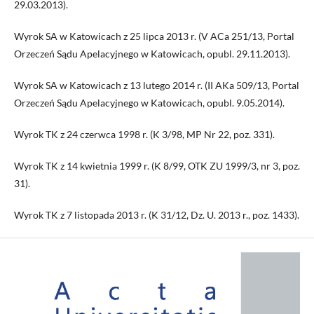
29.03.2013).
Wyrok SA w Katowicach z 25 lipca 2013 r. (V ACa 251/13, Portal
Orzeczeń Sądu Apelacyjnego w Katowicach, opubl. 29.11.2013).
Wyrok SA w Katowicach z 13 lutego 2014 r. (II AKa 509/13, Portal
Orzeczeń Sądu Apelacyjnego w Katowicach, opubl. 9.05.2014).
Wyrok TK z 24 czerwca 1998 r. (K 3/98, MP Nr 22, poz. 331).
Wyrok TK z 14 kwietnia 1999 r. (K 8/99, OTK ZU 1999/3, nr 3, poz.
31).
Wyrok TK z 7 listopada 2013 r. (K 31/12, Dz. U. 2013 r., poz. 1433).