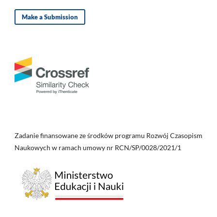
Make a Submission
Zadanie finansowane ze środków programu Rozwój Czasopism
Naukowych w ramach umowy nr RCN/SP/0028/2021/1