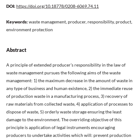
DOI:
https://doi.org/10.18778/0208-6069.74.11
Keywords:
waste management, producer, responsibility, product,
environment protection
Abstract
A principle of extended producer’s responsibility in the law of
waste management pursues the following aims of the waste
management: 1) the maximum decrease in the amount of waste in
any type of business and human existence, 2) the immediate reuse
of production waste in a manufacturing process, 3) recovery of
raw materials from collected waste, 4) application of processes to
dispose of waste, 5) orderly waste storage ensuring the least
damage to the environment. The overriding objective of this
principle is application of legal instruments encouraging
producers to undertake activities which will: prevent production