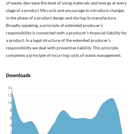
of waste, decrease the level of using materials and energy at every
stage of a product life cycle and encourage to introduce changes
in the phase of a product design and during its manufacture.
Broadly speaking, a principle of extended producer’s
responsibility is connected with a producer’s financial liability for
a product. In a legal structure of the extended producer’s
responsibility we deal with preventive liability. This principle
completes a principle of incurring costs of waste management.
Downloads