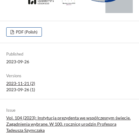
PDF (Polish)
Published
2023-09-26
Versions
2023-11-21 (2)
2023-09-26 (1)
Issue
Vol. 104 (2023): Instytucja prezydenta we współczesnym świecie.
Zagadnienia wybrane. W 100. rocznicę urodzin Profesora
Tadeusza Szymczaka