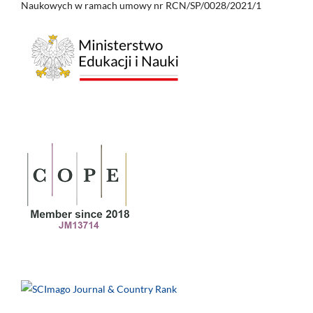
Naukowych w ramach umowy nr RCN/SP/0028/2021/1