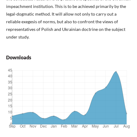
impeachment institution. This is to be achieved primarily by the
legal-dogmatic method. It will allow not only to carry out a
reliable exegesis of norms, but also to confront the views of
representatives of Polish and Ukrainian doctrine on the subject
under study.
Downloads