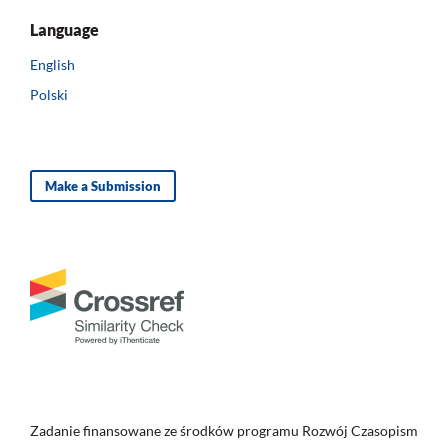
Language
English
Polski
Make a Submission
Zadanie finansowane ze środków programu Rozwój Czasopism