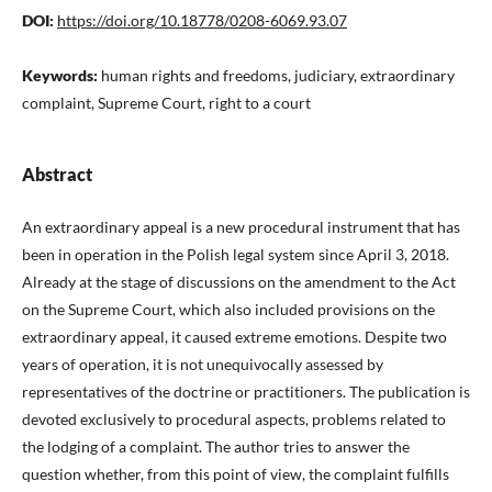
DOI:
https://doi.org/10.18778/0208-6069.93.07
Keywords:
human rights and freedoms, judiciary, extraordinary
complaint, Supreme Court, right to a court
Abstract
An extraordinary appeal is a new procedural instrument that has
been in operation in the Polish legal system since April 3, 2018.
Already at the stage of discussions on the amendment to the Act
on the Supreme Court, which also included provisions on the
extraordinary appeal, it caused extreme emotions. Despite two
years of operation, it is not unequivocally assessed by
representatives of the doctrine or practitioners. The publication is
devoted exclusively to procedural aspects, problems related to
the lodging of a complaint. The author tries to answer the
question whether, from this point of view, the complaint fulfills