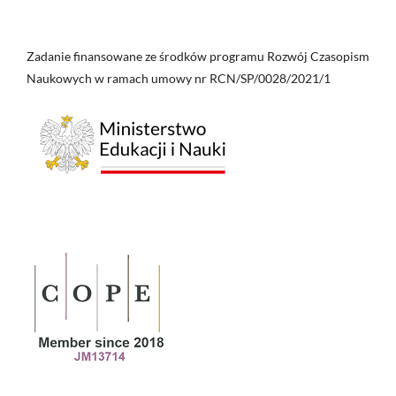
Zadanie finansowane ze środków programu Rozwój Czasopism
Naukowych w ramach umowy nr RCN/SP/0028/2021/1