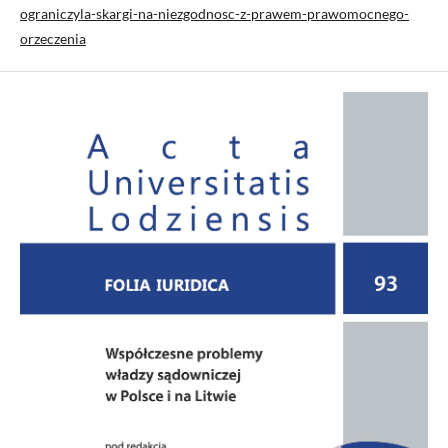
ograniczyla-skargi-na-niezgodnosc-z-prawem-prawomocnego-
orzeczenia