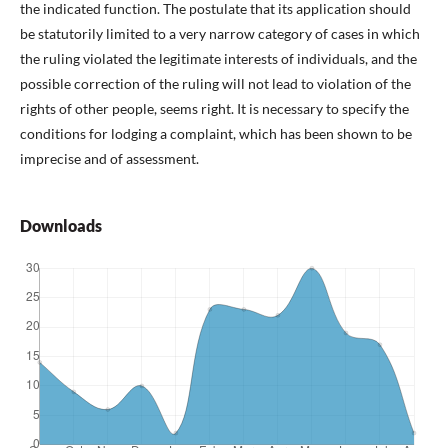
the indicated function. The postulate that its application should
be statutorily limited to a very narrow category of cases in which
the ruling violated the legitimate interests of individuals, and the
possible correction of the ruling will not lead to violation of the
rights of other people, seems right. It is necessary to specify the
conditions for lodging a complaint, which has been shown to be
imprecise and of assessment.
Downloads