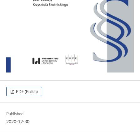
PDF (Polish)
Published
2020-12-30