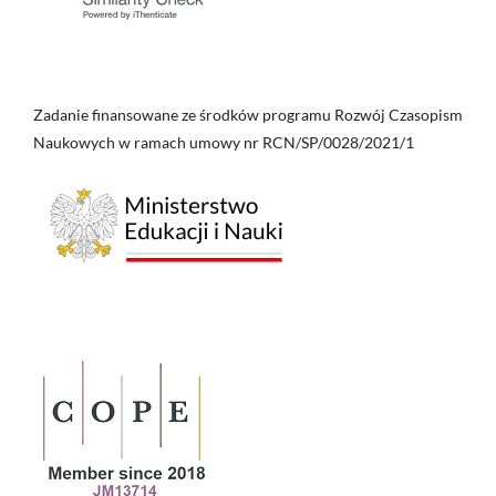
Zadanie finansowane ze środków programu Rozwój Czasopism
Naukowych w ramach umowy nr RCN/SP/0028/2021/1