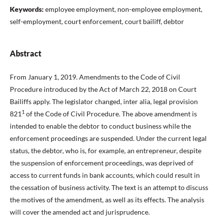
Keywords:
employee employment, non-employee employment,
self-employment, court enforcement, court bailiff, debtor
Abstract
From January 1, 2019. Amendments to the Code of Civil
Procedure introduced by the Act of March 22, 2018 on Court
Bailiffs apply. The legislator changed, inter alia, legal provision
1
821
of the Code of Civil Procedure. The above amendment is
intended to enable the debtor to conduct business while the
enforcement proceedings are suspended. Under the current legal
status, the debtor, who is, for example, an entrepreneur, despite
the suspension of enforcement proceedings, was deprived of
access to current funds in bank accounts, which could result in
the cessation of business activity. The text is an attempt to discuss
the motives of the amendment, as well as its effects. The analysis
will cover the amended act and jurisprudence.