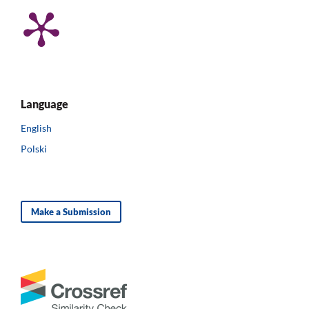
Language
English
Polski
Make a Submission