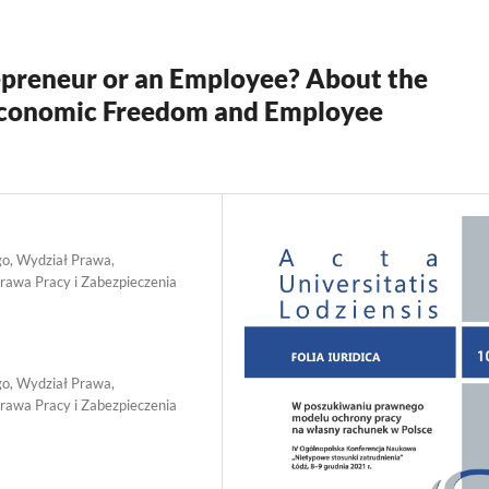
repreneur or an Employee? About the
 Economic Freedom and Employee
o, Wydział Prawa,
rawa Pracy i Zabezpieczenia
o, Wydział Prawa,
rawa Pracy i Zabezpieczenia