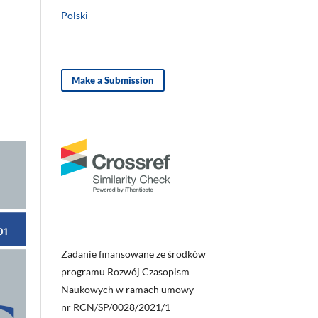
Polski
Make a Submission
Zadanie finansowane ze środków
programu Rozwój Czasopism
Naukowych w ramach umowy
nr RCN/SP/0028/2021/1