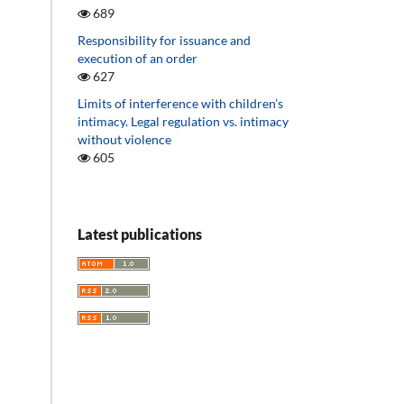
689
Responsibility for issuance and
execution of an order
627
Limits of interference with children’s
intimacy. Legal regulation vs. intimacy
without violence
605
Latest publications