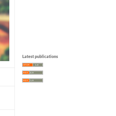
Latest publications