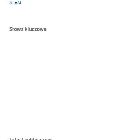
Srpski
Słowa kluczowe
Latest publications