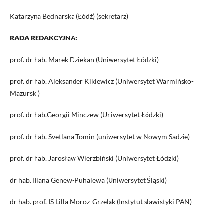
Katarzyna Bednarska (Łódź) (sekretarz)
RADA REDAKCYJNA:
prof. dr hab. Marek Dziekan (Uniwersytet Łódzki)
prof. dr hab. Aleksander Kiklewicz (Uniwersytet Warmińsko-
Mazurski)
prof. dr hab.Georgii Minczew (Uniwersytet Łódzki)
prof. dr hab. Svetlana Tomin (uniwersytet w Nowym Sadzie)
prof. dr hab. Jarosław Wierzbiński (Uniwersytet Łódzki)
dr hab. Iliana Genew-Puhalewa (Uniwersytet Śląski)
dr hab. prof. IS Lilla Moroz-Grzelak (Instytut slawistyki PAN)