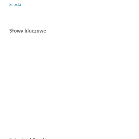
Srpski
Słowa kluczowe