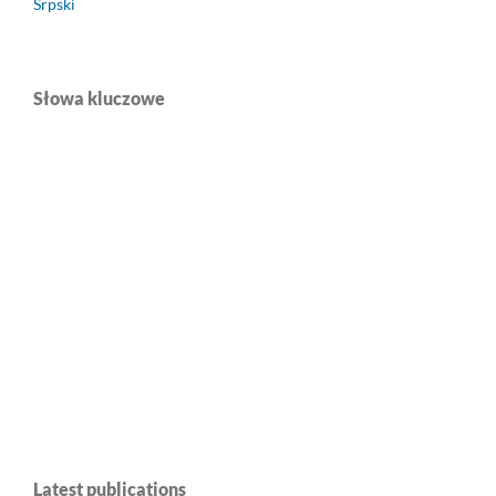
Srpski
Słowa kluczowe
Latest publications