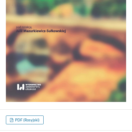
PDF (Rosyjski)