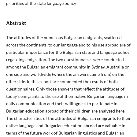
priorities of the state language policy
Abstrakt
The attitudes of the numerous Bulgarian emigrants, scattered
across the continents, to our language and to his use abroad are of
particular importance for the Bulgarian state and language policy
regarding emigration. The two questionnaires were conducted
among the Bulgarian emigrant community in Sydney, Australia on
one side and worldwide (where the answers came from) on the
other side. In this report are commented the results of both
questionnaires. Only those answers that reflect the attitudes of
today’s emigrants to the use of their native Bulgarian language in
daily communication and their willingness to participate in
Bulgarian education abroad of their children are analyzed here.
The characteristics of the attitudes of Bulgarian emigrants to their
native language and Bulgarian education abroad are valuable in
terms of the future work of Bulgarian linguistics and Bulgarian