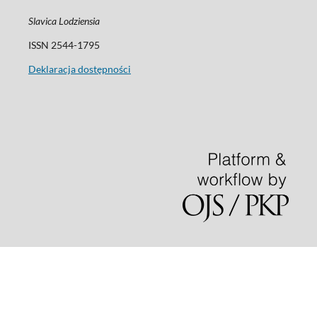
Slavica Lodziensia
ISSN 2544-1795
Deklaracja dostępności