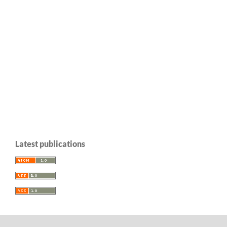
Latest publications