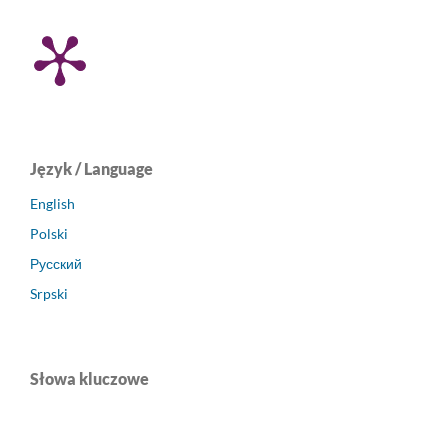
Język / Language
English
Polski
Русский
Srpski
Słowa kluczowe