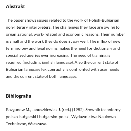
Abstrakt
The paper shows issues related to the work of Polish-Bulgarian
non-literary interpreters. The challenges they face are owing to
organizational, work-related and economic reasons. Their number
is small and the work they do doesn’t pay well. The influx of new
terminology and legal norms makes the need for dictionary and
specialized queries ever increasing. The need of training is
required (including English language). Also the current state of
Bulgarian language lexicography is confronted with user needs
and the current state of both languages.
Bibliografia
Bozgunow М., Januszkiewicz J. (red.) (1982), Słownik techniczny
polsko-bułgarski i bułgarsko-polski, Wydawnictwa Naukowo-
Techniczne, Warszawa.