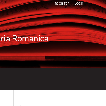
REGISTER
LOGIN
raria Romanica