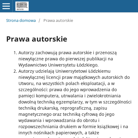
Strona domowa
/
Prawa autorskie
Prawa autorskie
Autorzy zachowują prawa autorskie i przenoszą
niewyłączne prawa do pierwszej publikacji na
Wydawnictwo Uniwersytetu Łódzkiego.
Autorzy udzielają Uniwersytetowi Łódzkiemu
niewyłącznej licencji praw majątkowych autorskich do
Utworu, na wszystkich polach eksploatacji, a w
szczególności: prawa do jego wprowadzenia do
pamięci komputera, utrwalania i zwielokrotniania
dowolną techniką egzemplarzy, w tym w szczególności
techniką drukarską, reprograficzną, zapisu
magnetycznego oraz techniką cyfrową do jego
wydawania i wprowadzania do obrotu i
rozpowszechniania drukiem w formie książkowej i na
innych nośnikach papierowych, a także