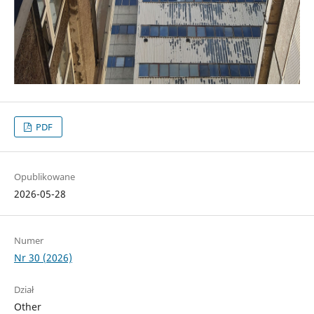
PDF
Opublikowane
2026-05-28
Numer
Nr 30 (2026)
Dział
Other