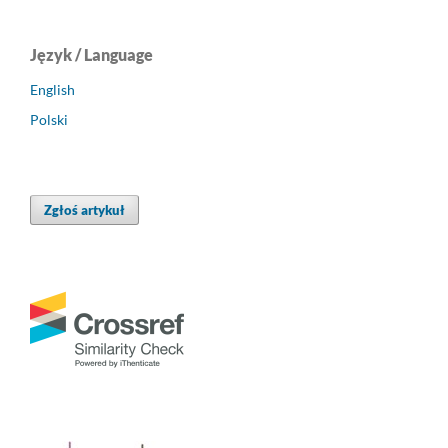
Język / Language
English
Polski
Zgłoś artykuł