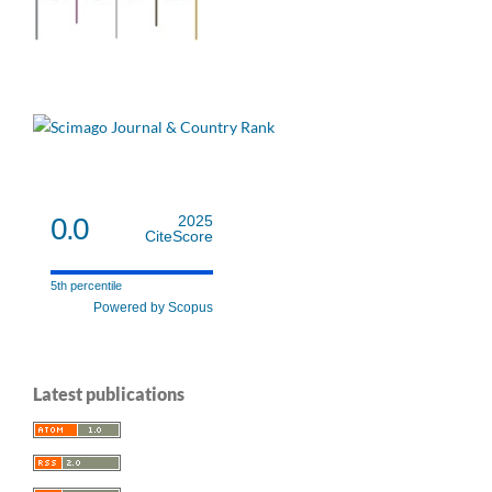
0.0
2025
CiteScore
5th percentile
Powered by Scopus
Latest publications