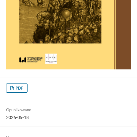
PDF
Opublikowane
2026-05-18