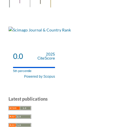
0.0
2025
CiteScore
5th percentile
Powered by Scopus
Latest publications