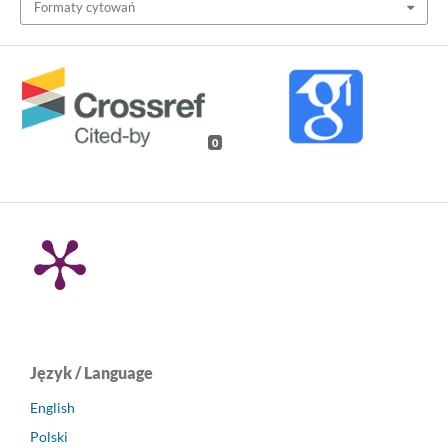
Formaty cytowań
0
Język / Language
English
Polski