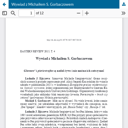
Wywiad z Michaiłem S. Gorbaczowem