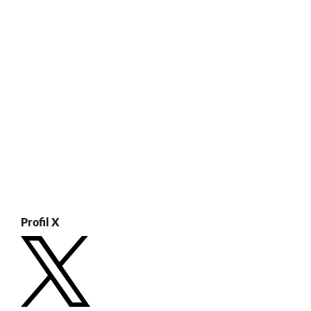
Profil X