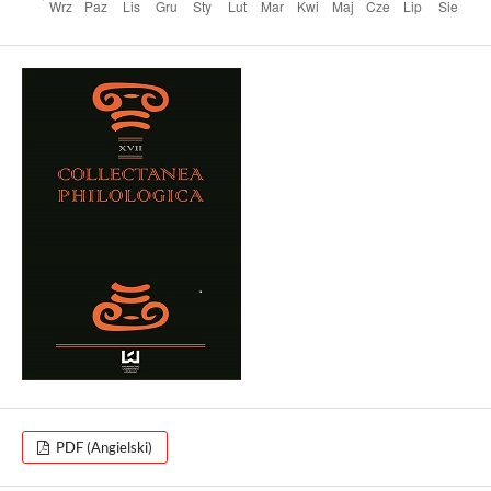
PDF (Angielski)