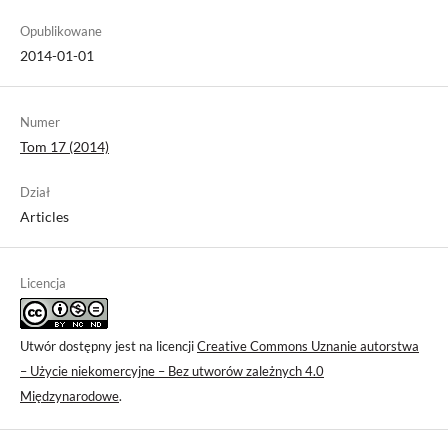
Opublikowane
2014-01-01
Numer
Tom 17 (2014)
Dział
Articles
Licencja
Utwór dostępny jest na licencji
Creative Commons Uznanie autorstwa
– Użycie niekomercyjne – Bez utworów zależnych 4.0
Międzynarodowe
.