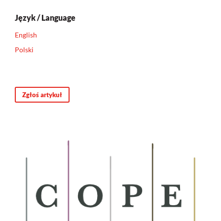
Język / Language
English
Polski
Zgłoś artykuł