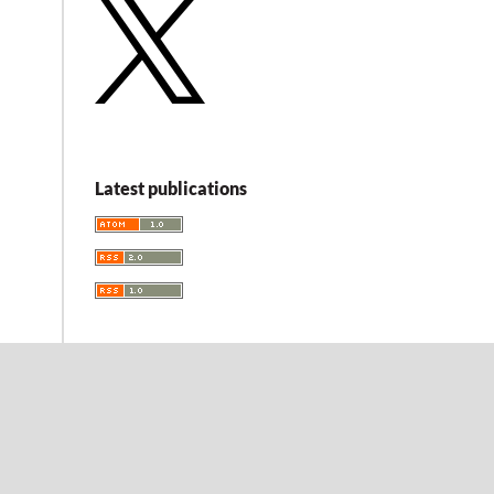
Latest publications