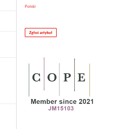
Polski
Zgłoś artykuł