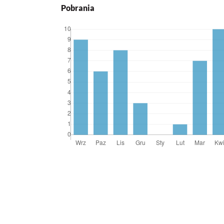
Pobrania