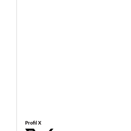
Profil X