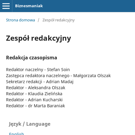
Biznesmaniak
Strona domowa
/
Zespół redakcyjny
Zespół redakcyjny
Redakcja czasopisma
Redaktor naczelny - Stefan Soin
Zastępca redaktora naczelnego - Małgorzata Olszak
Sekretarz redakcji - Adrian Madaj
Redaktor - Aleksandra Olszak
Redaktor - Klaudia Zielińska
Redaktor - Adrian Kucharski
Redaktor - dr Marta Baraniak
Język / Language
English