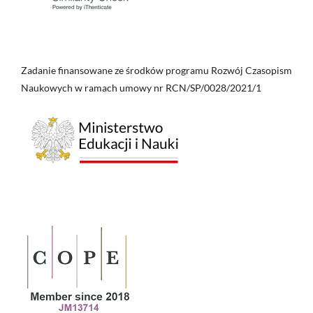
Zadanie finansowane ze środków programu Rozwój Czasopism
Naukowych w ramach umowy nr RCN/SP/0028/2021/1