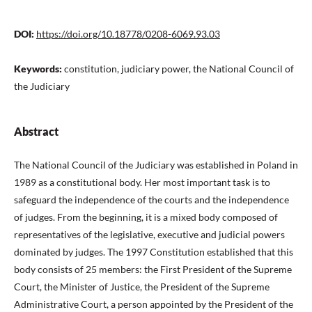
DOI:
https://doi.org/10.18778/0208-6069.93.03
Keywords:
constitution, judiciary power, the National Council of
the Judiciary
Abstract
The National Council of the Judiciary was established in Poland in
1989 as a constitutional body. Her most important task is to
safeguard the independence of the courts and the independence
of judges. From the beginning, it is a mixed body composed of
representatives of the legislative, executive and judicial powers
dominated by judges. The 1997 Constitution established that this
body consists of 25 members: the First President of the Supreme
Court, the Minister of Justice, the President of the Supreme
Administrative Court, a person appointed by the President of the