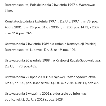
Rzeczypospolitej Polskiej z dnia 2 kwietnia 1997 r., Warszawa:
Liber.
Konstytucja z dnia 2 kwietnia 1997 r., Dz. U. z 1997 r., nr 78, poz.
483; z 2001 r., nr 28, poz. 319; z 2006 r., nr 200, poz. 1471; z 2009
r., nr 114, poz. 946.
Ustawa z dnia 7 kwietnia 1989 r. o zmianie Konstytucji Polskiej
Rzeczypospolitej Ludowej, Dz. U., nr 19, poz. 101.
Ustawa z dnia 20 grudnia 1989 r. o Krajowej Radzie Sądownictwa,
Dz. U., nr 73, poz. 435.
Ustawa z dnia 27 lipca 2001 r. o Krajowej Radzie Sądownictwa,
Dz. U., nr 100, poz. 1082 ze zm.; t.j. Dz. U. z 2010 r., nr 11, poz. 67.
Ustawa z dnia 6 września 2001 r. o dostępie do informacji
publicznej, t.j. Dz. U. z 2019 r., poz. 1429.