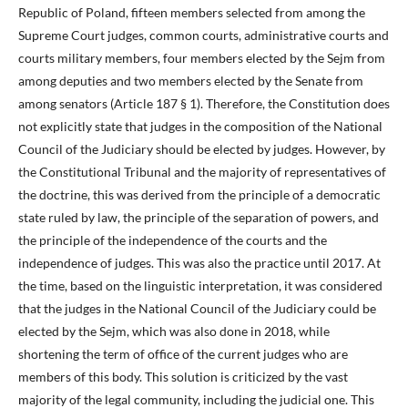
Republic of Poland, fifteen members selected from among the
Supreme Court judges, common courts, administrative courts and
courts military members, four members elected by the Sejm from
among deputies and two members elected by the Senate from
among senators (Article 187 § 1). Therefore, the Constitution does
not explicitly state that judges in the composition of the National
Council of the Judiciary should be elected by judges. However, by
the Constitutional Tribunal and the majority of representatives of
the doctrine, this was derived from the principle of a democratic
state ruled by law, the principle of the separation of powers, and
the principle of the independence of the courts and the
independence of judges. This was also the practice until 2017. At
the time, based on the linguistic interpretation, it was considered
that the judges in the National Council of the Judiciary could be
elected by the Sejm, which was also done in 2018, while
shortening the term of office of the current judges who are
members of this body. This solution is criticized by the vast
majority of the legal community, including the judicial one. This