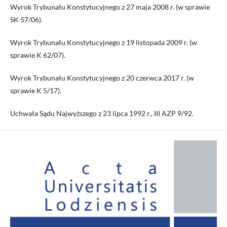
Wyrok Trybunału Konstytucyjnego z 27 maja 2008 r. (w sprawie
SK 57/06).
Wyrok Trybunału Konstytucyjnego z 19 listopada 2009 r. (w
sprawie K 62/07).
Wyrok Trybunału Konstytucyjnego z 20 czerwca 2017 r. (w
sprawie K 5/17).
Uchwała Sądu Najwyższego z 23 lipca 1992 r., III AZP 9/92.