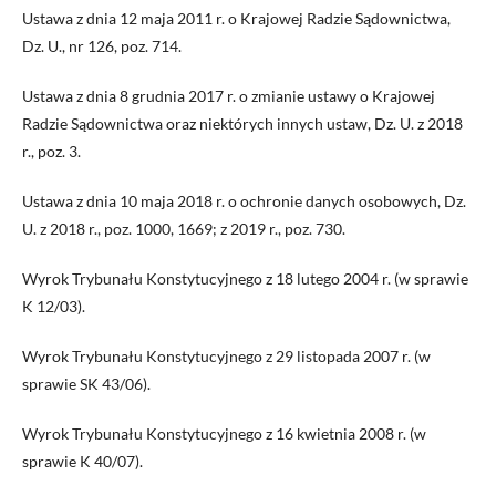
Ustawa z dnia 12 maja 2011 r. o Krajowej Radzie Sądownictwa,
Dz. U., nr 126, poz. 714.
Ustawa z dnia 8 grudnia 2017 r. o zmianie ustawy o Krajowej
Radzie Sądownictwa oraz niektórych innych ustaw, Dz. U. z 2018
r., poz. 3.
Ustawa z dnia 10 maja 2018 r. o ochronie danych osobowych, Dz.
U. z 2018 r., poz. 1000, 1669; z 2019 r., poz. 730.
Wyrok Trybunału Konstytucyjnego z 18 lutego 2004 r. (w sprawie
K 12/03).
Wyrok Trybunału Konstytucyjnego z 29 listopada 2007 r. (w
sprawie SK 43/06).
Wyrok Trybunału Konstytucyjnego z 16 kwietnia 2008 r. (w
sprawie K 40/07).