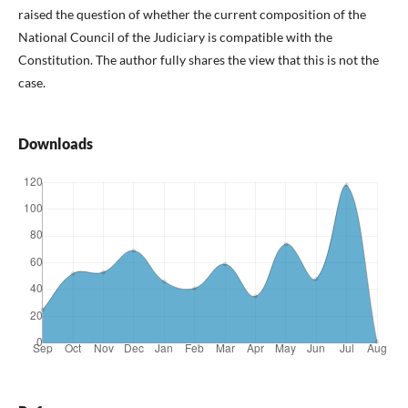
raised the question of whether the current composition of the
National Council of the Judiciary is compatible with the
Constitution. The author fully shares the view that this is not the
case.
Downloads