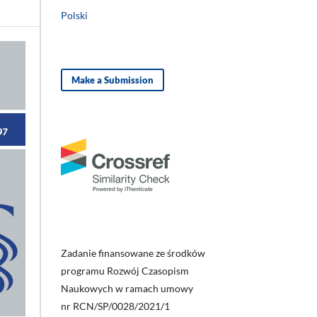
Polski
Make a Submission
Zadanie finansowane ze środków
programu Rozwój Czasopism
Naukowych w ramach umowy
nr RCN/SP/0028/2021/1