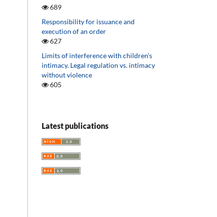
689
Responsibility for issuance and
execution of an order
627
Limits of interference with children’s
intimacy. Legal regulation vs. intimacy
without violence
605
Latest publications