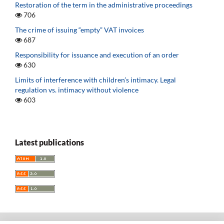
Restoration of the term in the administrative proceedings
706
The crime of issuing “empty” VAT invoices
687
Responsibility for issuance and execution of an order
630
Limits of interference with children’s intimacy. Legal
regulation vs. intimacy without violence
603
Latest publications