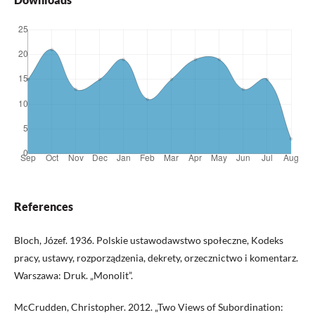
References
Bloch, Józef. 1936. Polskie ustawodawstwo społeczne, Kodeks
pracy, ustawy, rozporządzenia, dekrety, orzecznictwo i komentarz.
Warszawa: Druk. „Monolit”.
McCrudden, Christopher. 2012. „Two Views of Subordination: