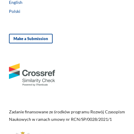
English
Polski
Make a Submission
Zadanie finansowane ze środków programu Rozwój Czasopism
Naukowych w ramach umowy nr RCN/SP/0028/2021/1