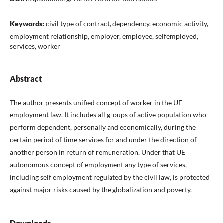
Keywords:
civil type of contract, dependency, economic activity,
employment relationship, employer, employee, selfemployed,
services, worker
Abstract
The author presents unified concept of worker in the UE
employment law. It includes all groups of active population who
perform dependent, personally and economically, during the
certain period of time services for and under the direction of
another person in return of remuneration. Under that UE
autonomous concept of employment any type of services,
including self employment regulated by the civil law, is protected
against major risks caused by the globalization and poverty.
Downloads