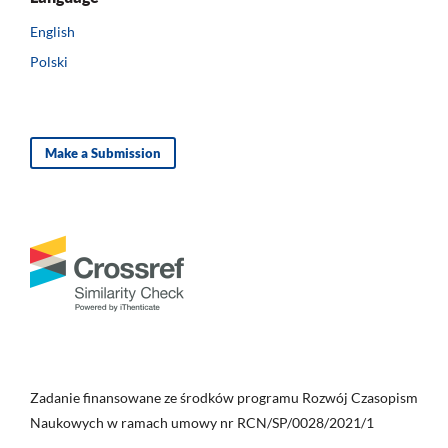
English
Polski
Make a Submission
Zadanie finansowane ze środków programu Rozwój Czasopism
Naukowych w ramach umowy nr RCN/SP/0028/2021/1