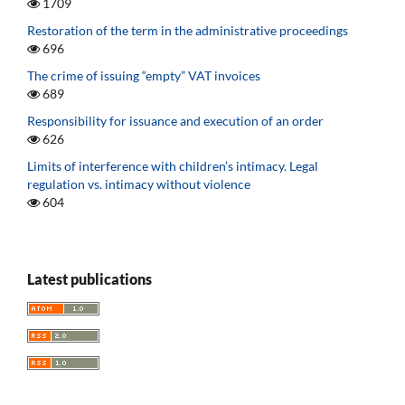
1709
Restoration of the term in the administrative proceedings
696
The crime of issuing “empty” VAT invoices
689
Responsibility for issuance and execution of an order
626
Limits of interference with children’s intimacy. Legal
regulation vs. intimacy without violence
604
Latest publications