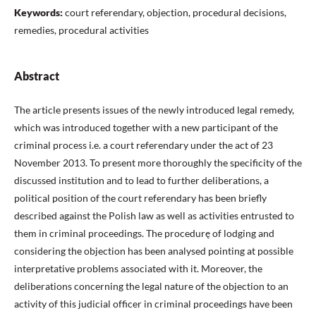
Keywords:
court referendary, objection, procedural decisions,
remedies, procedural activities
Abstract
The article presents issues of the newly introduced legal remedy,
which was introduced together with a new participant of the
criminal process i.e. a court referendary under the act of 23
November 2013. To present more thoroughly the specificity of the
discussed institution and to lead to further deliberations, a
political position of the court referendary has been briefly
described against the Polish law as well as activities entrusted to
them in criminal proceedings. The procedurę of lodging and
considering the objection has been analysed pointing at possible
interpretative problems associated with it. Moreover, the
deliberations concerning the legal nature of the objection to an
activity of this judicial officer in criminal proceedings have been