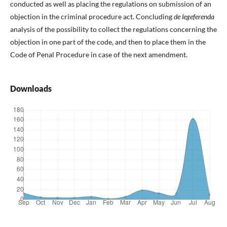
conducted as well as placing the regulations on submission of an
objection in the criminal procedure act. Concluding
de lege
ferenda
analysis of the possibility to collect the regulations concerning the
objection in one part of the code, and then to place them in the
Code of Penal Procedure in case of the next amendment.
Downloads