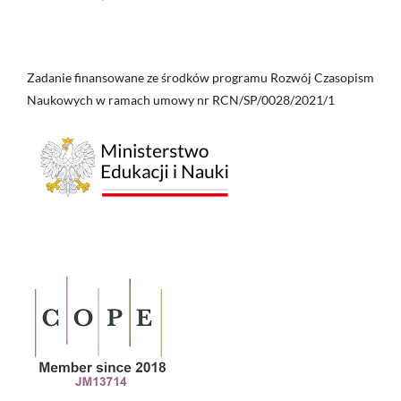
Zadanie finansowane ze środków programu Rozwój Czasopism
Naukowych w ramach umowy nr RCN/SP/0028/2021/1