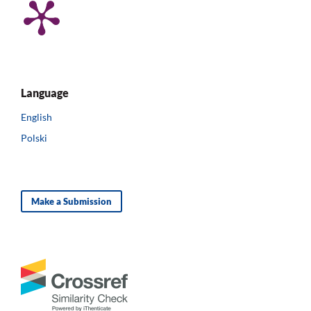
Language
English
Polski
Make a Submission