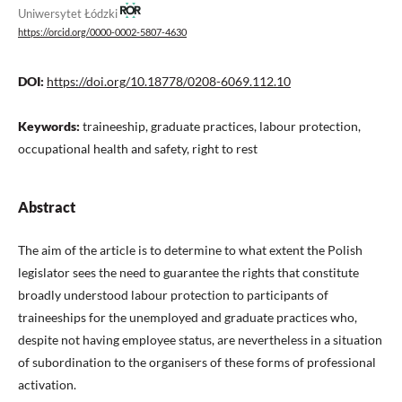
Uniwersytet Łódzki
https://orcid.org/0000-0002-5807-4630
DOI:
https://doi.org/10.18778/0208-6069.112.10
Keywords:
traineeship, graduate practices, labour protection,
occupational health and safety, right to rest
Abstract
The aim of the article is to determine to what extent the Polish
legislator sees the need to guarantee the rights that constitute
broadly understood labour protection to participants of
traineeships for the unemployed and graduate practices who,
despite not having employee status, are nevertheless in a situation
of subordination to the organisers of these forms of professional
activation.