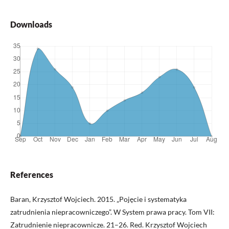
Downloads
References
Baran, Krzysztof Wojciech. 2015. „Pojęcie i systematyka
zatrudnienia niepracowniczego”. W System prawa pracy. Tom VII:
Zatrudnienie niepracownicze. 21–26. Red. Krzysztof Wojciech