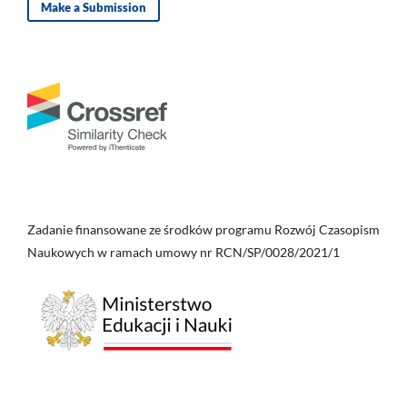
Make a Submission
Zadanie finansowane ze środków programu Rozwój Czasopism
Naukowych w ramach umowy nr RCN/SP/0028/2021/1