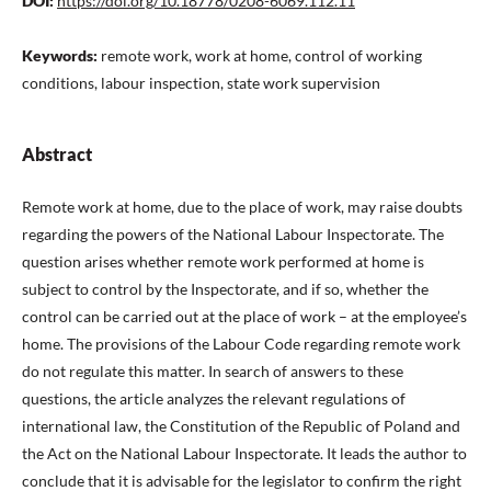
DOI:
https://doi.org/10.18778/0208-6069.112.11
Keywords:
remote work, work at home, control of working
conditions, labour inspection, state work supervision
Abstract
Remote work at home, due to the place of work, may raise doubts
regarding the powers of the National Labour Inspectorate. The
question arises whether remote work performed at home is
subject to control by the Inspectorate, and if so, whether the
control can be carried out at the place of work – at the employee’s
home. The provisions of the Labour Code regarding remote work
do not regulate this matter. In search of answers to these
questions, the article analyzes the relevant regulations of
international law, the Constitution of the Republic of Poland and
the Act on the National Labour Inspectorate. It leads the author to
conclude that it is advisable for the legislator to confirm the right