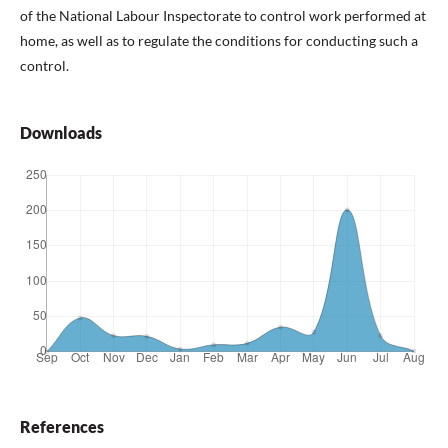
of the National Labour Inspectorate to control work performed at
home, as well as to regulate the conditions for conducting such a
control.
Downloads
References