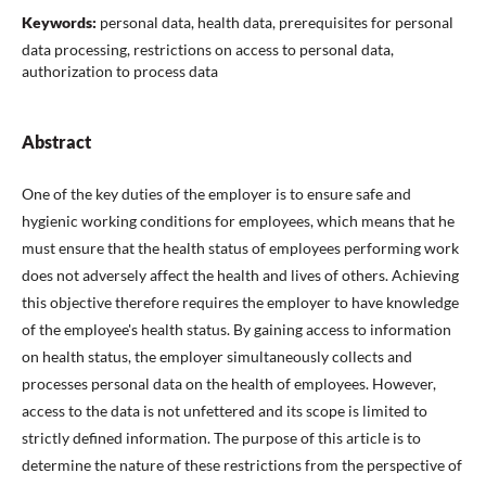
Keywords:
personal data, health data, prerequisites for personal
data processing, restrictions on access to personal data,
authorization to process data
Abstract
One of the key duties of the employer is to ensure safe and
hygienic working conditions for employees, which means that he
must ensure that the health status of employees performing work
does not adversely affect the health and lives of others. Achieving
this objective therefore requires the employer to have knowledge
of the employee's health status. By gaining access to information
on health status, the employer simultaneously collects and
processes personal data on the health of employees. However,
access to the data is not unfettered and its scope is limited to
strictly defined information. The purpose of this article is to
determine the nature of these restrictions from the perspective of