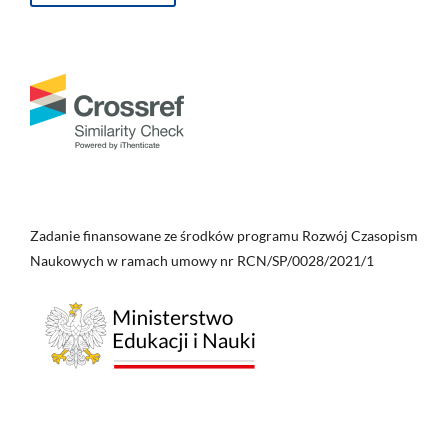
Zadanie finansowane ze środków programu Rozwój Czasopism
Naukowych w ramach umowy nr RCN/SP/0028/2021/1