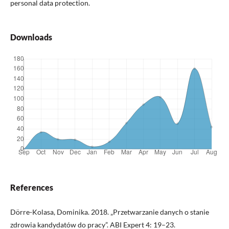
personal data protection.
Downloads
References
Dörre-Kolasa, Dominika. 2018. „Przetwarzanie danych o stanie
zdrowia kandydatów do pracy”. ABI Expert 4: 19–23.