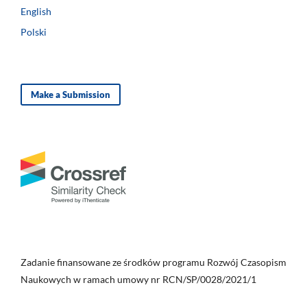
English
Polski
Make a Submission
Zadanie finansowane ze środków programu Rozwój Czasopism
Naukowych w ramach umowy nr RCN/SP/0028/2021/1