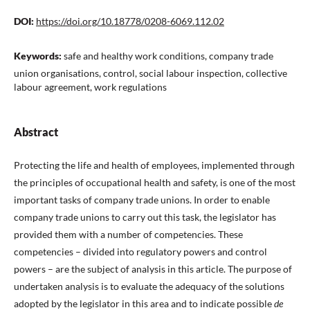
DOI:
https://doi.org/10.18778/0208-6069.112.02
Keywords:
safe and healthy work conditions, company trade
union organisations, control, social labour inspection, collective
labour agreement, work regulations
Abstract
Protecting the life and health of employees, implemented through
the principles of occupational health and safety, is one of the most
important tasks of company trade unions. In order to enable
company trade unions to carry out this task, the legislator has
provided them with a number of competencies. These
competencies – divided into regulatory powers and control
powers – are the subject of analysis in this article. The purpose of
undertaken analysis is to evaluate the adequacy of the solutions
adopted by the legislator in this area and to indicate possible
de