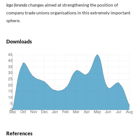
lege ferenda
changes aimed at strengthening the position of
company trade unions organisations in this extremely important
sphere.
Downloads
References