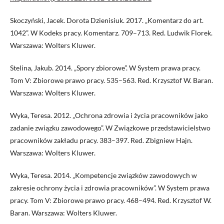
Skoczyński, Jacek. Dorota Dzienisiuk. 2017. „Komentarz do art.
1042”. W Kodeks pracy. Komentarz. 709–713. Red. Ludwik Florek.
Warszawa: Wolters Kluwer.
Stelina, Jakub. 2014. „Spory zbiorowe”. W System prawa pracy.
Tom V: Zbiorowe prawo pracy. 535–563. Red. Krzysztof W. Baran.
Warszawa: Wolters Kluwer.
Wyka, Teresa. 2012. „Ochrona zdrowia i życia pracowników jako
zadanie związku zawodowego”. W Związkowe przedstawicielstwo
pracowników zakładu pracy. 383–397. Red. Zbigniew Hajn.
Warszawa: Wolters Kluwer.
Wyka, Teresa. 2014. „Kompetencje związków zawodowych w
zakresie ochrony życia i zdrowia pracowników”. W System prawa
pracy. Tom V: Zbiorowe prawo pracy. 468–494. Red. Krzysztof W.
Baran. Warszawa: Wolters Kluwer.