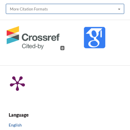
More Citation Formats
0
Language
English