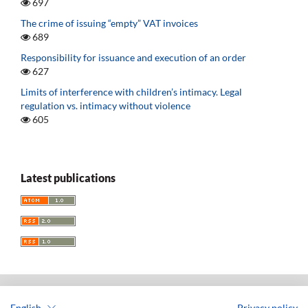
697
The crime of issuing “empty” VAT invoices
689
Responsibility for issuance and execution of an order
627
Limits of interference with children’s intimacy. Legal
regulation vs. intimacy without violence
605
Latest publications
English
Privacy policy