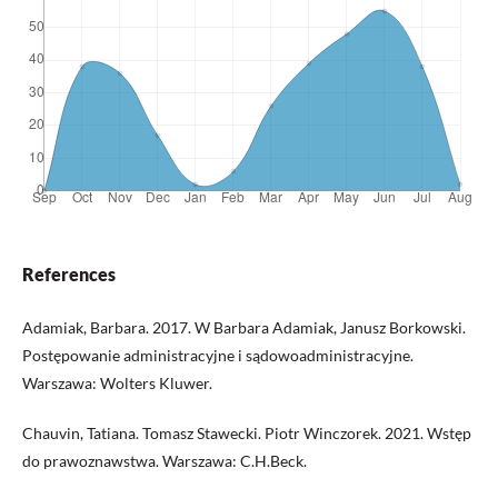
References
Adamiak, Barbara. 2017. W Barbara Adamiak, Janusz Borkowski.
Postępowanie administracyjne i sądowoadministracyjne.
Warszawa: Wolters Kluwer.
Chauvin, Tatiana. Tomasz Stawecki. Piotr Winczorek. 2021. Wstęp
do prawoznawstwa. Warszawa: C.H.Beck.