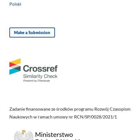
Polski
Make a Submission
Zadanie finansowane ze środków programu Rozwój Czasopism
Naukowych w ramach umowy nr RCN/SP/0028/2021/1