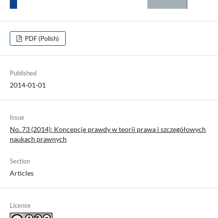
PDF (Polish)
Published
2014-01-01
Issue
No. 73 (2014): Koncepcje prawdy w teorii prawa i szczegółowych
naukach prawnych
Section
Articles
License