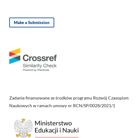
Make a Submission
Zadanie finansowane ze środków programu Rozwój Czasopism
Naukowych w ramach umowy nr RCN/SP/0028/2021/1