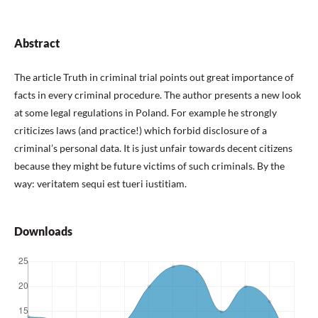
Abstract
The article Truth in criminal trial points out great importance of
facts in every criminal procedure. The author presents a new look
at some legal regulations in Poland. For example he strongly
criticizes laws (and practice!) which forbid disclosure of a
criminal’s personal data. It is just unfair towards decent citizens
because they might be future victims of such criminals. By the
way: veritatem sequi est tueri iustitiam.
Downloads