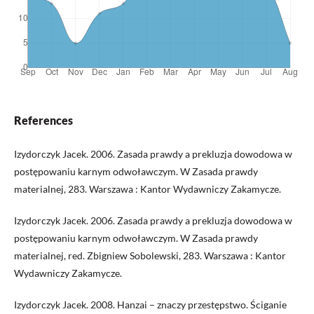
References
Izydorczyk Jacek. 2006. Zasada prawdy a prekluzja dowodowa w
postępowaniu karnym odwoławczym. W Zasada prawdy
materialnej, 283. Warszawa : Kantor Wydawniczy Zakamycze.
Izydorczyk Jacek. 2006. Zasada prawdy a prekluzja dowodowa w
postępowaniu karnym odwoławczym. W Zasada prawdy
materialnej, red. Zbigniew Sobolewski, 283. Warszawa : Kantor
Wydawniczy Zakamycze.
Izydorczyk Jacek. 2008. Hanzai – znaczy przestępstwo. Ściganie