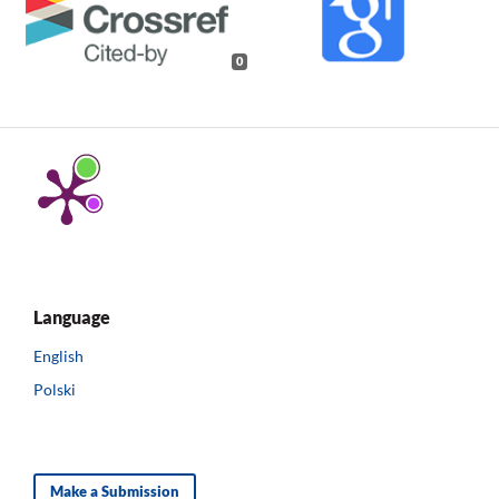
0
Language
English
Polski
Make a Submission