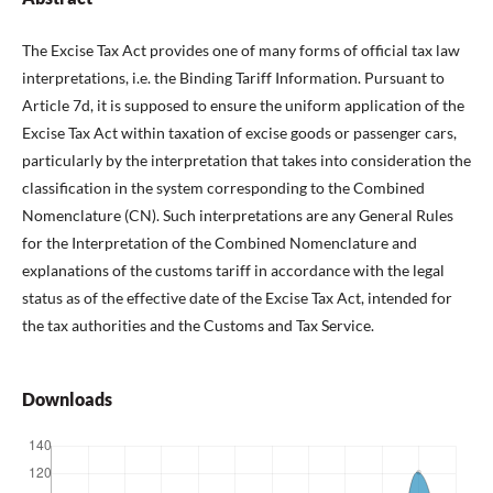
The Excise Tax Act provides one of many forms of official tax law
interpretations, i.e. the Binding Tariff Information. Pursuant to
Article 7d, it is supposed to ensure the uniform application of the
Excise Tax Act within taxation of excise goods or passenger cars,
particularly by the interpretation that takes into consideration the
classification in the system corresponding to the Combined
Nomenclature (CN). Such interpretations are any General Rules
for the Interpretation of the Combined Nomenclature and
explanations of the customs tariff in accordance with the legal
status as of the effective date of the Excise Tax Act, intended for
the tax authorities and the Customs and Tax Service.
Downloads