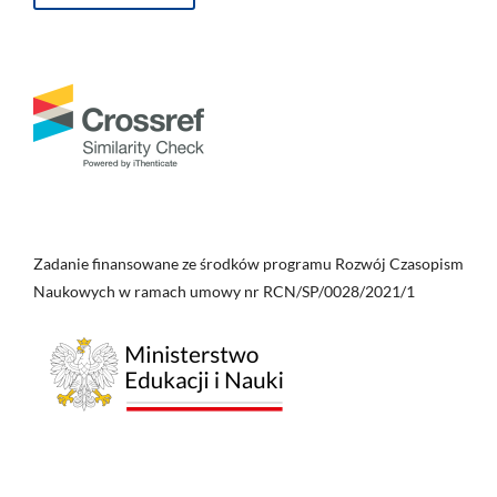
Zadanie finansowane ze środków programu Rozwój Czasopism
Naukowych w ramach umowy nr RCN/SP/0028/2021/1