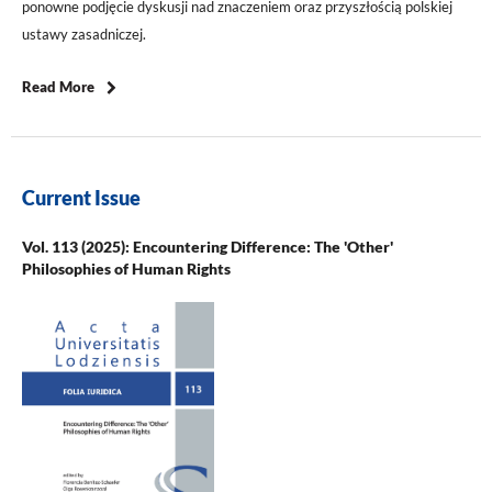
ponowne podjęcie dyskusji nad znaczeniem oraz przyszłością polskiej
ustawy zasadniczej.
Read More
Current Issue
Vol. 113 (2025): Encountering Difference: The 'Other'
Philosophies of Human Rights