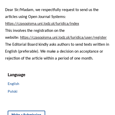
Dear Sir/Madam, we respectfully request to send us the
articles using Open Journal Systems:
https://czasopisma.uni.lodz.pl/Iuridica/index
This involves the registration on the
website:
https://czasopisma.uni.lodz.pl/Iuridica/user/register
The Editorial Board kindly asks authors to send texts written in
English (preferable). We make a decision on acceptance or
rejection of the article within a period of one month.
Language
English
Polski
Make a Submission