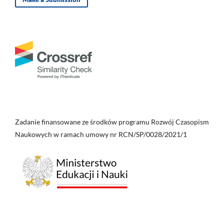
Zadanie finansowane ze środków programu Rozwój Czasopism
Naukowych w ramach umowy nr RCN/SP/0028/2021/1