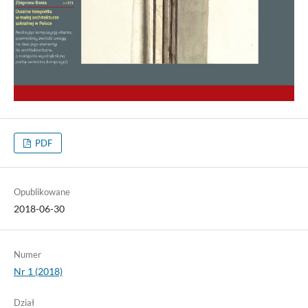
PDF
Opublikowane
2018-06-30
Numer
Nr 1 (2018)
Dział