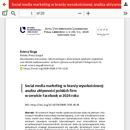
Social media marketing w branży wysokościowej: analiza aktywności polskich firm w serwisie Facebook w 2024 roku