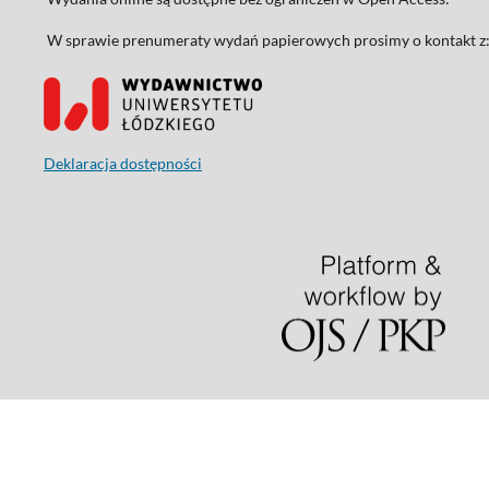
W sprawie prenumeraty wydań papierowych prosimy o kontakt z
Deklaracja dostępności