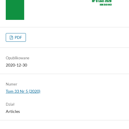
PDF
Opublikowane
2020-12-30
Numer
Tom 33 Nr 5 (2020)
Dział
Articles