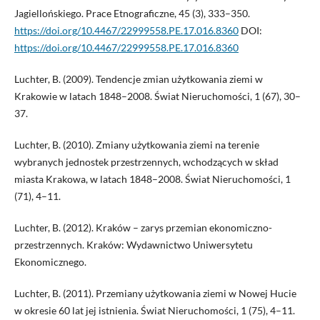
Jagiellońskiego. Prace Etnograficzne, 45 (3), 333–350.
https://doi.org/10.4467/22999558.PE.17.016.8360
DOI:
https://doi.org/10.4467/22999558.PE.17.016.8360
Luchter, B. (2009). Tendencje zmian użytkowania ziemi w
Krakowie w latach 1848–2008. Świat Nieruchomości, 1 (67), 30–
37.
Luchter, B. (2010). Zmiany użytkowania ziemi na terenie
wybranych jednostek przestrzennych, wchodzących w skład
miasta Krakowa, w latach 1848–2008. Świat Nieruchomości, 1
(71), 4–11.
Luchter, B. (2012). Kraków – zarys przemian ekonomiczno-
przestrzennych. Kraków: Wydawnictwo Uniwersytetu
Ekonomicznego.
Luchter, B. (2011). Przemiany użytkowania ziemi w Nowej Hucie
w okresie 60 lat jej istnienia. Świat Nieruchomości, 1 (75), 4–11.