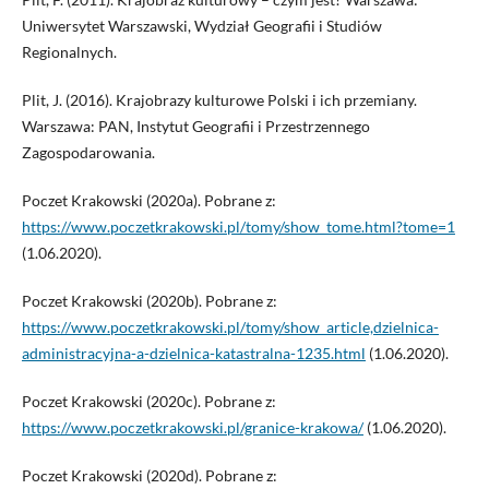
Uniwersytet Warszawski, Wydział Geografii i Studiów
Regionalnych.
Plit, J. (2016). Krajobrazy kulturowe Polski i ich przemiany.
Warszawa: PAN, Instytut Geografii i Przestrzennego
Zagospodarowania.
Poczet Krakowski (2020a). Pobrane z:
https://www.poczetkrakowski.pl/tomy/show_tome.html?tome=1
(1.06.2020).
Poczet Krakowski (2020b). Pobrane z:
https://www.poczetkrakowski.pl/tomy/show_article,dzielnica-
administracyjna-a-dzielnica-katastralna-1235.html
(1.06.2020).
Poczet Krakowski (2020c). Pobrane z:
https://www.poczetkrakowski.pl/granice-krakowa/
(1.06.2020).
Poczet Krakowski (2020d). Pobrane z: