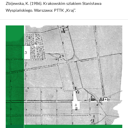
Zbijewska, K. (1986). Krakowskim szlakiem Stanisława
Wyspiańskiego. Warszawa: PTTK „Kraj”.