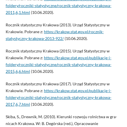
foldery/roczniki-statystyczne/rocznik-statystyczny-krakowa-
2011,6,1.html
(10.06.2020).
Rocznik statystyczny Krakowa (2013). Urząd Statystyczny w
Krakowie. Pobrane z:
https://krakow.stat.gov.pl/rocznik-
statystyczny-krakowa-2013-922/
(10.06.2020).
Rocznik statystyczny Krakowa (2015). Urząd Statystyczny w
Krakowie. Pobrane z:
https://krakow.stat.gov.pl/publikacje-i-
foldery/roczniki-statystyczne/rocznik-statystyczny-krakowa-
2015,6,6.html
(10.06.2020).
Rocznik statystyczny Krakowa (2017). Urząd Statystyczny w
Krakowie. Pobrane z:
https://krakow.stat.gov.pl/publikacje-i-
foldery/roczniki-statystyczne/rocznik-statystyczny-krakowa-
2017,6,7.html
(10.06.2020).
Skiba, S., Drewnik, M. (2010). Kierunki rozwoju rolnictwa w gra-
nicach Krakowa. W: B. Degórska (red.), Opracowanie