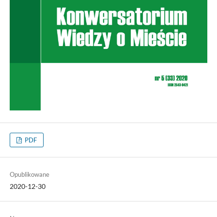
PDF
Opublikowane
2020-12-30