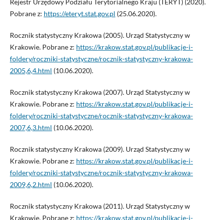
Rejestr Urzędowy Podziału Terytorialnego Kraju (TERYT) (2020).
Pobrane z:
https://eteryt.stat.gov.pl
(25.06.2020).
Rocznik statystyczny Krakowa (2005). Urząd Statystyczny w
Krakowie. Pobrane z:
https://krakow.stat.gov.pl/publikacje-i-
foldery/roczniki-statystyczne/rocznik-statystyczny-krakowa-
2005,6,4.html
(10.06.2020).
Rocznik statystyczny Krakowa (2007). Urząd Statystyczny w
Krakowie. Pobrane z:
https://krakow.stat.gov.pl/publikacje-i-
foldery/roczniki-statystyczne/rocznik-statystyczny-krakowa-
2007,6,3.html
(10.06.2020).
Rocznik statystyczny Krakowa (2009). Urząd Statystyczny w
Krakowie. Pobrane z:
https://krakow.stat.gov.pl/publikacje-i-
foldery/roczniki-statystyczne/rocznik-statystyczny-krakowa-
2009,6,2.html
(10.06.2020).
Rocznik statystyczny Krakowa (2011). Urząd Statystyczny w
Krakowie. Pobrane z:
https://krakow.stat.gov.pl/publikacje-i-