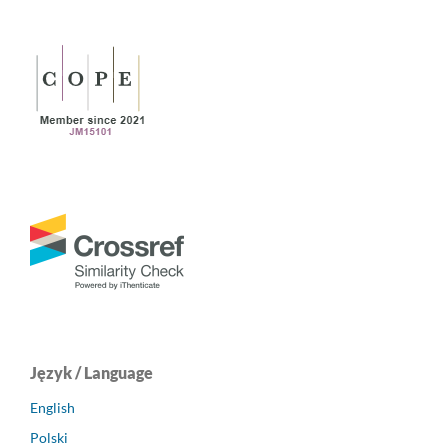
Język / Language
English
Polski