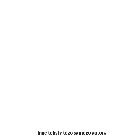
Inne teksty tego samego autora