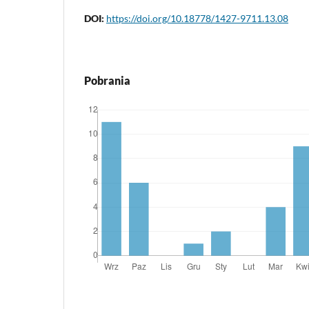
DOI:
https://doi.org/10.18778/1427-9711.13.08
Pobrania