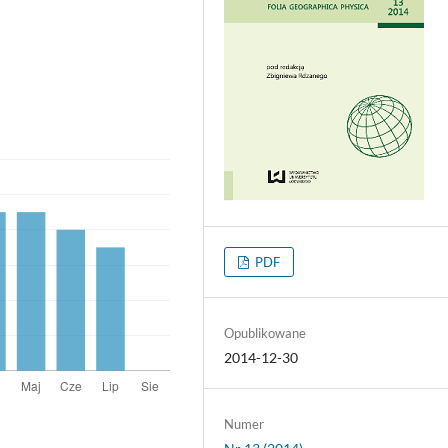
PDF
Opublikowane
2014-12-30
Numer