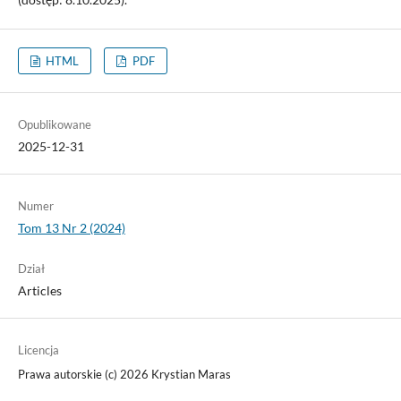
HTML
PDF
Opublikowane
2025-12-31
Numer
Tom 13 Nr 2 (2024)
Dział
Articles
Licencja
Prawa autorskie (c) 2026 Krystian Maras