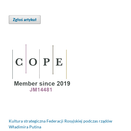
Zgłoś artykuł
Kultura strategiczna Federacji Rosyjskiej podczas rządów
Władimira Putina