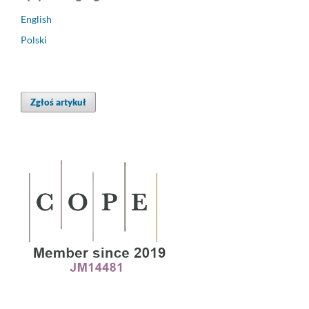
English
Polski
Zgłoś artykuł