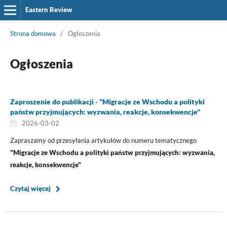
Eastern Review
Strona domowa
/
Ogłoszenia
Ogłoszenia
Zaproszenie do publikacji - "Migracje ze Wschodu a polityki
państw przyjmujących: wyzwania, reakcje, konsekwencje"
2026-03-02
Zapraszamy od przesyłania artykułów do numeru tematycznego
"Migracje ze Wschodu a polityki państw przyjmujących: wyzwania,
reakcje, konsekwencje"
Czytaj więcej