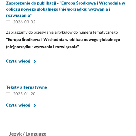
Zaproszenie do publikacji - "Europa Środkowa i Wschodnia w
obliczu nowego globalnego (nie)porządku: wyzwania i
rozwiązania"
2026-03-02
Zapraszamy do przesyłania artykułów do numeru tematycznego
"Europa Środkowa i Wschodnia w obliczu nowego globalnego
(nie)porządku: wyzwania i rozwiązania"
Czytaj więcej
Teksty alternatywne
2025-01-20
Czytaj więcej
Język / Language