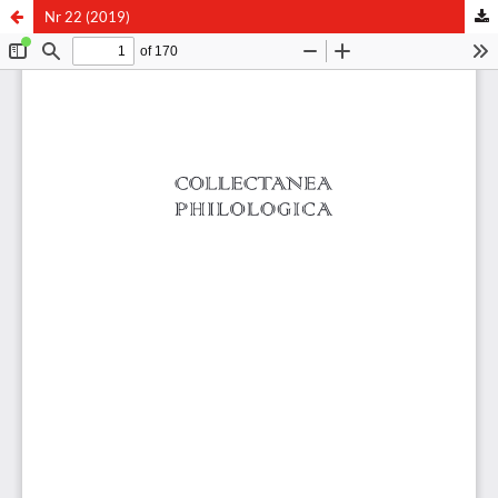
Nr 22 (2019)