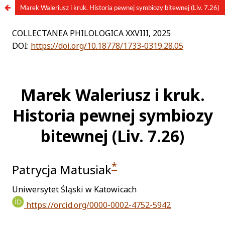
Marek Waleriusz i kruk. Historia pewnej symbiozy bitewnej (Liv. 7.26)