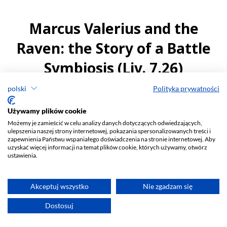
polski
Polityka prywatności
Używamy plików cookie
Możemy je zamieścić w celu analizy danych dotyczących odwiedzających,
ulepszenia naszej strony internetowej, pokazania spersonalizowanych treści i
zapewnienia Państwu wspaniałego doświadczenia na stronie internetowej. Aby
uzyskać więcej informacji na temat plików cookie, których używamy, otwórz
ustawienia.
Akceptuj wszystko
Nie zgadzam się
Dostosuj