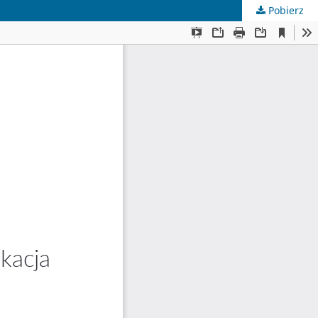
Pobierz