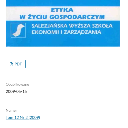
PDF
Opublikowane
2009-05-15
Numer
Tom 12 Nr 2 (2009)