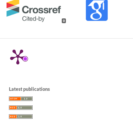
0
Latest publications