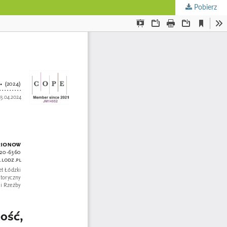
Pobierz