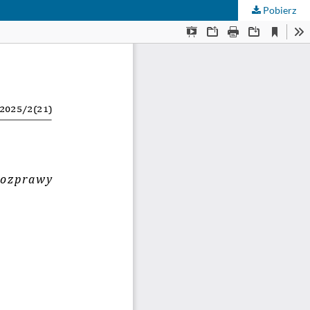
Pobierz