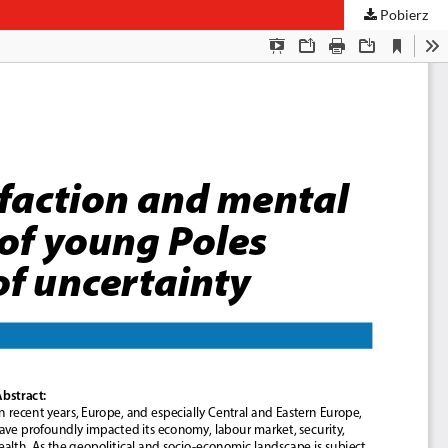
Pobierz