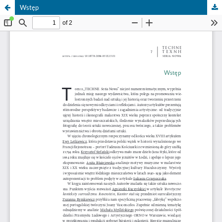
Wstęp